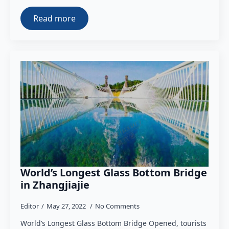
Read more
World’s Longest Glass Bottom Bridge
in Zhangjiajie
Editor
May 27, 2022
No Comments
World’s Longest Glass Bottom Bridge Opened, tourists