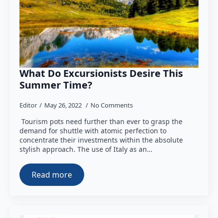
What Do Excursionists Desire This
Summer Time?
Editor
May 26, 2022
No Comments
Tourism pots need further than ever to grasp the
demand for shuttle with atomic perfection to
concentrate their investments within the absolute
stylish approach. The use of Italy as an…
Read more