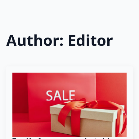
Author:
Editor