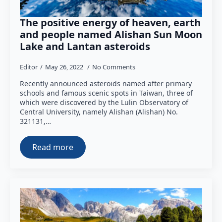
The positive energy of heaven, earth
and people named Alishan Sun Moon
Lake and Lantan asteroids
Editor
May 26, 2022
No Comments
Recently announced asteroids named after primary
schools and famous scenic spots in Taiwan, three of
which were discovered by the Lulin Observatory of
Central University, namely Alishan (Alishan) No.
321131,…
Read more