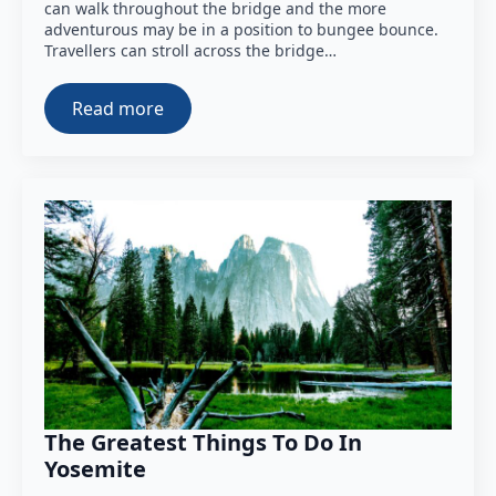
can walk throughout the bridge and the more
adventurous may be in a position to bungee bounce.
Travellers can stroll across the bridge…
Read more
The Greatest Things To Do In
Yosemite