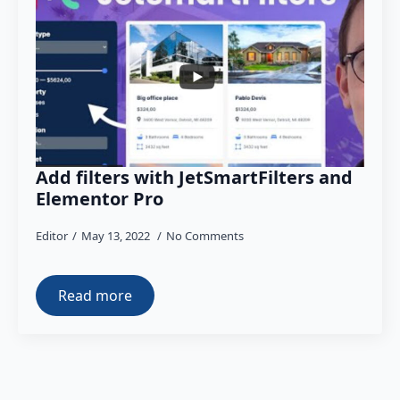
Add filters with JetSmartFilters and
Elementor Pro
Editor
May 13, 2022
No Comments
Read more