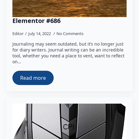
Elementor #686
Editor
July 14, 2022
No Comments
Journaling may seem outdated, but it’s no longer just
for diary writers. Journal writing can be an incredible
tool, whether you need a place to vent, want to reflect
on…
Read more