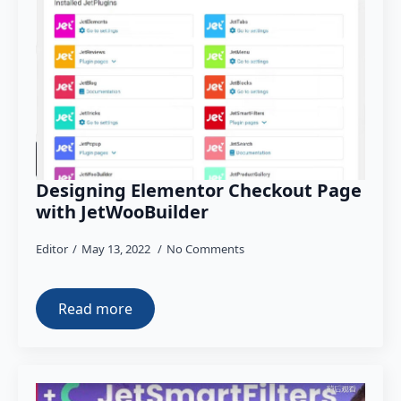
Designing Elementor Checkout Page
with JetWooBuilder
Editor
May 13, 2022
No Comments
Read more