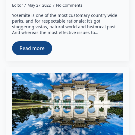
Editor
May 27, 2022
No Comments
Yosemite is one of the most customary country wide
parks, and for respectable rationale: it’s got
staggering vistas, natural world and historical past.
And whereas the most effective issues to…
Read more